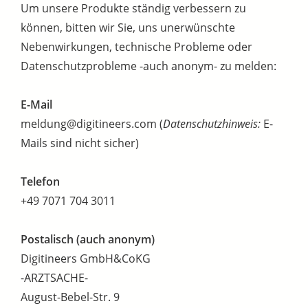
Um unsere Produkte ständig verbessern zu
können, bitten wir Sie, uns unerwünschte
Nebenwirkungen, technische Probleme oder
Datenschutzprobleme -auch anonym- zu melden:
E-Mail
meldung@digitineers.com (
Datenschutzhinweis:
E-
Mails sind nicht sicher)
Telefon
+49 7071 704 3011
Postalisch (auch anonym)
Digitineers GmbH&CoKG
-ARZTSACHE-
August-Bebel-Str. 9