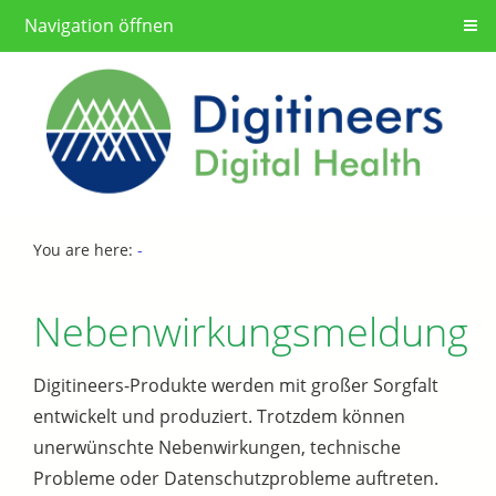
Navigation öffnen
You are here:
-
Nebenwirkungsmeldung
Digitineers-Produkte werden mit großer Sorgfalt
entwickelt und produziert. Trotzdem können
unerwünschte Nebenwirkungen, technische
Probleme oder Datenschutzprobleme auftreten.