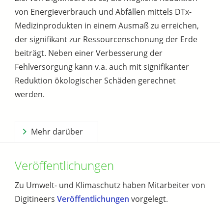
von Energieverbrauch und Abfällen mittels DTx-
Medizinprodukten in einem Ausmaß zu erreichen,
der signifikant zur Ressourcenschonung der Erde
beiträgt. Neben einer Verbesserung der
Fehlversorgung kann v.a. auch mit signifikanter
Reduktion ökologischer Schäden gerechnet
werden.
Mehr darüber
Veröffentlichungen
Zu Umwelt- und Klimaschutz haben Mitarbeiter von
Digitineers
Veröffentlichungen
vorgelegt.