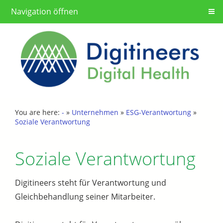
Navigation öffnen
You are here:
-
»
Unternehmen
»
ESG-Verantwortung
»
Soziale Verantwortung
Soziale Verantwortung
Digitineers steht für Verantwortung und
Gleichbehandlung seiner Mitarbeiter.