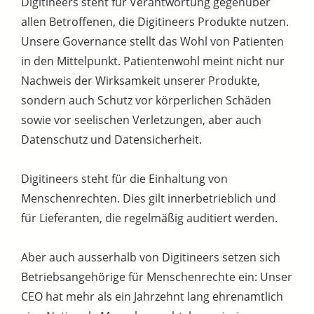
Digitineers steht für Verantwortung gegenüber
allen Betroffenen, die Digitineers Produkte nutzen.
Unsere Governance stellt das Wohl von Patienten
in den Mittelpunkt. Patientenwohl meint nicht nur
Nachweis der Wirksamkeit unserer Produkte,
sondern auch Schutz vor körperlichen Schäden
sowie vor seelischen Verletzungen, aber auch
Datenschutz und Datensicherheit.
Digitineers steht für die Einhaltung von
Menschenrechten. Dies gilt innerbetrieblich und
für Lieferanten, die regelmäßig auditiert werden.
Aber auch ausserhalb von Digitineers setzen sich
Betriebsangehörige für Menschenrechte ein: Unser
CEO hat mehr als ein Jahrzehnt lang ehrenamtlich