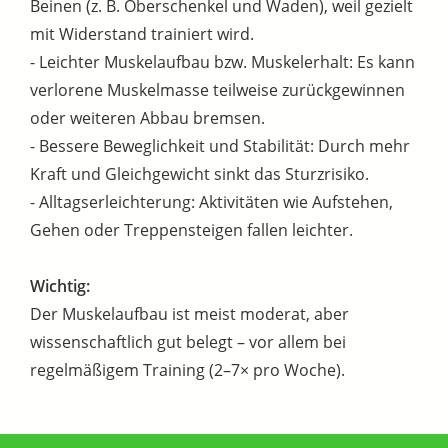
Beinen (z. B. Oberschenkel und Waden), weil gezielt
mit Widerstand trainiert wird.
- Leichter Muskelaufbau bzw. Muskelerhalt: Es kann
verlorene Muskelmasse teilweise zurückgewinnen
oder weiteren Abbau bremsen.
- Bessere Beweglichkeit und Stabilität: Durch mehr
Kraft und Gleichgewicht sinkt das Sturzrisiko.
- Alltagserleichterung: Aktivitäten wie Aufstehen,
Gehen oder Treppensteigen fallen leichter.
Wichtig:
Der Muskelaufbau ist meist moderat, aber
wissenschaftlich gut belegt – vor allem bei
regelmäßigem Training (2–7× pro Woche).