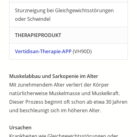
Sturzneigung bei Gleichgewichtsstörungen
oder Schwindel
THERAPIEPRODUKT
Vertidisan-Therapie-APP
(VH90D)
Muskelabbau und Sarkopenie im Alter
Mit zunehmendem Alter verliert der Körper
natürlicherweise Muskelmasse und Muskelkraft.
Dieser Prozess beginnt oft schon ab etwa 30 Jahren
und beschleunigt sich im höheren Alter.
Ursachen
Krankheiten wie Gleichgewichtsstörungen oder