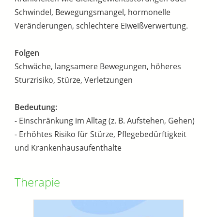
Schwindel, Bewegungsmangel, hormonelle
Veränderungen, schlechtere Eiweißverwertung.
Folgen
Schwäche, langsamere Bewegungen, höheres
Sturzrisiko, Stürze, Verletzungen
Bedeutung:
- Einschränkung im Alltag (z. B. Aufstehen, Gehen)
- Erhöhtes Risiko für Stürze, Pflegebedürftigkeit
und Krankenhausaufenthalte
Therapie