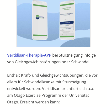
Vertidisan-Therapie-APP
bei Sturzneigung infolge
von Gleichgewichtsstörungen oder Schwindel.
Enthält Kraft- und Gleichgewichtsübungen, die vor
allem für Schwindelkranke mit Sturzneigung
entwickelt wurden. Vertidisan orientiert sich u.a.
am Otago Exercise Programm der Universität
Otago. Erreicht werden kann: