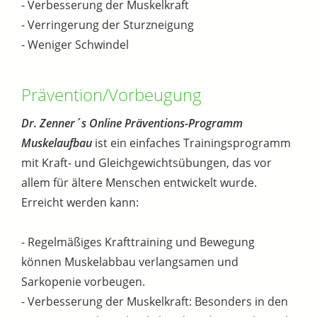
- Verbesserung der Muskelkraft
- Verringerung der Sturzneigung
- Weniger Schwindel
Prävention/Vorbeugung
Dr. Zenner´s Online Präventions-Programm
Muskelaufbau
ist ein einfaches Trainingsprogramm
mit Kraft- und Gleichgewichtsübungen, das vor
allem für ältere Menschen entwickelt wurde.
Erreicht werden kann:
- Regelmäßiges Krafttraining und Bewegung
können Muskelabbau verlangsamen und
Sarkopenie vorbeugen.
- Verbesserung der Muskelkraft: Besonders in den