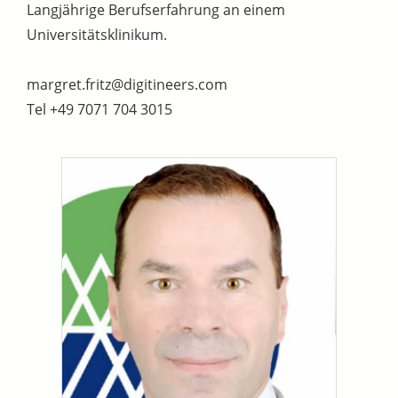
Langjährige Berufserfahrung an einem
Universitätsklinikum.
margret.fritz@digitineers.com
Tel +49 7071 704 3015