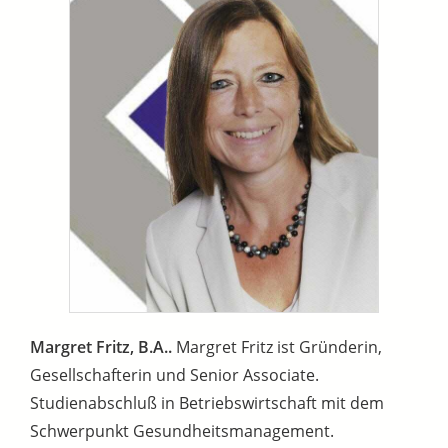
Margret Fritz, B.A..
Margret Fritz ist Gründerin,
Gesellschafterin und Senior Associate.
Studienabschluß in Betriebswirtschaft mit dem
Schwerpunkt Gesundheitsmanagement.