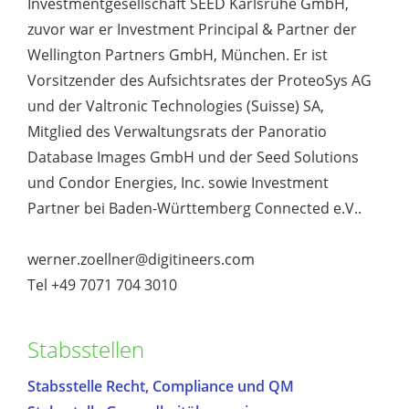
Investmentgesellschaft SEED Karlsruhe GmbH,
zuvor war er Investment Principal & Partner der
Wellington Partners GmbH, München. Er ist
Vorsitzender des Aufsichtsrates der ProteoSys AG
und der Valtronic Technologies (Suisse) SA,
Mitglied des Verwaltungsrats der Panoratio
Database Images GmbH und der Seed Solutions
und Condor Energies, Inc. sowie Investment
Partner bei Baden-Württemberg Connected e.V..
werner.zoellner@digitineers.com
Tel +49 7071 704 3010
Stabsstellen
Stabsstelle Recht, Compliance und QM