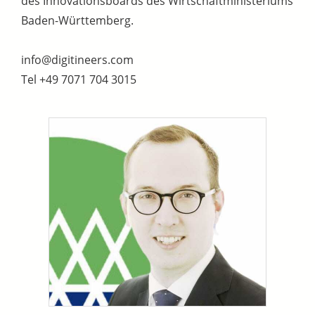
des Innovationsboards des Wirtschaftministeriums
Baden-Württemberg.
info@digitineers.com
Tel +49 7071 704 3015