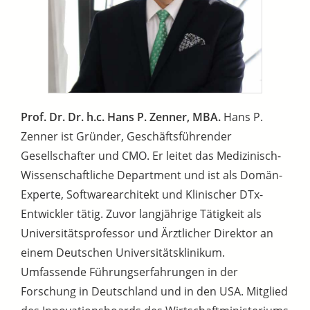
Prof. Dr. Dr. h.c. Hans P. Zenner, MBA.
Hans P.
Zenner ist Gründer, Geschäftsführender
Gesellschafter und CMO. Er leitet das Medizinisch-
Wissenschaftliche Department und ist als Domän-
Experte, Softwarearchitekt und Klinischer DTx-
Entwickler tätig. Zuvor langjährige Tätigkeit als
Universitätsprofessor und Ärztlicher Direktor an
einem Deutschen Universitätsklinikum.
Umfassende Führungserfahrungen in der
Forschung in Deutschland und in den USA. Mitglied