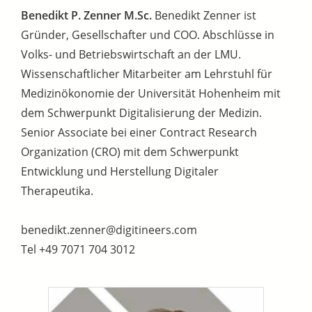
Benedikt P. Zenner
M.Sc.
Benedikt Zenner ist
Gründer, Gesellschafter und COO. Abschlüsse in
Volks- und Betriebswirtschaft an der LMU.
Wissenschaftlicher Mitarbeiter am Lehrstuhl für
Medizinökonomie der Universität Hohenheim mit
dem Schwerpunkt Digitalisierung der Medizin.
Senior Associate bei einer Contract Research
Organization (CRO) mit dem Schwerpunkt
Entwicklung und Herstellung Digitaler
Therapeutika.
benedikt.zenner@digitineers.com
Tel +49 7071 704 3012