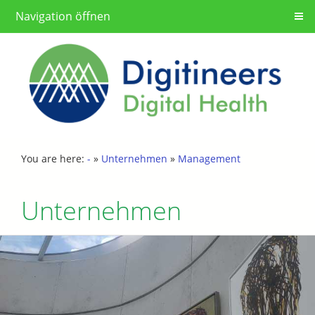
Navigation öffnen
You are here:
-
»
Unternehmen
»
Management
Unternehmen