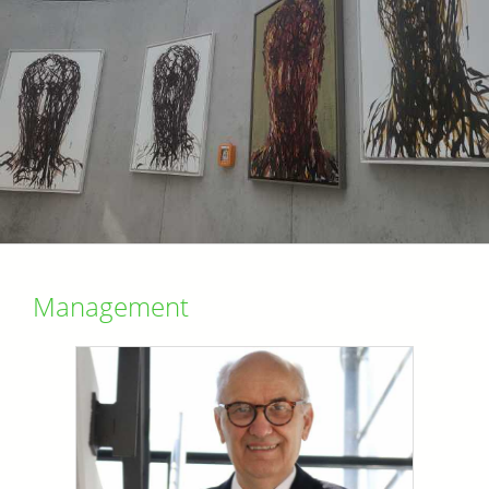
Management