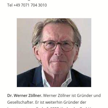
Tel +49 7071 704 3010
Dr. Werner Zöllner.
Werner Zöllner ist Gründer und
Gesellschafter. Er ist weiterhin Gründer der