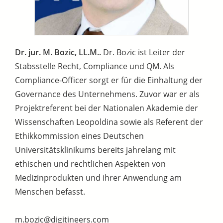
Dr. jur. M. Bozic, LL.M..
Dr. Bozic ist Leiter der
Stabsstelle Recht, Compliance und QM. Als
Compliance-Officer sorgt er für die Einhaltung der
Governance des Unternehmens. Zuvor war er als
Projektreferent bei der Nationalen Akademie der
Wissenschaften Leopoldina sowie als Referent der
Ethikkommission eines Deutschen
Universitätsklinikums bereits jahrelang mit
ethischen und rechtlichen Aspekten von
Medizinprodukten und ihrer Anwendung am
Menschen befasst.
m.bozic@digitineers.com