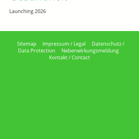
Launching 2026
Sitemap
Impressum / Legal
Datenschutz /
Data Protection
Nebenwirkungsmeldung
Kontakt / Contact