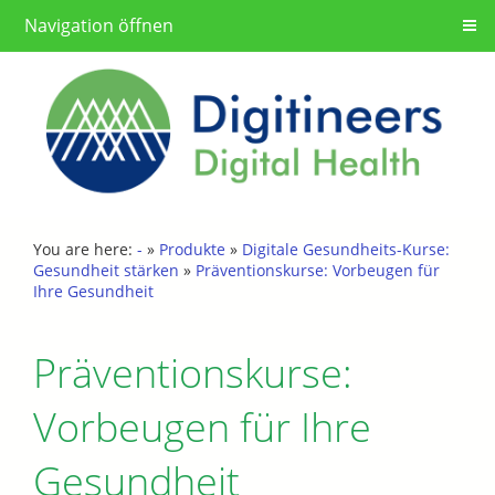
Navigation öffnen
You are here:
-
»
Produkte
»
Digitale Gesundheits-Kurse:
Gesundheit stärken
»
Präventionskurse: Vorbeugen für
Ihre Gesundheit
Präventionskurse:
Vorbeugen für Ihre
Gesundheit